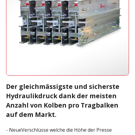
Der gleichmässigste und sicherste
Hydraulikdruck dank der meisten
Anzahl von Kolben pro Tragbalken
auf dem Markt.
- NeueVerschlüsse welche die Höhe der Presse