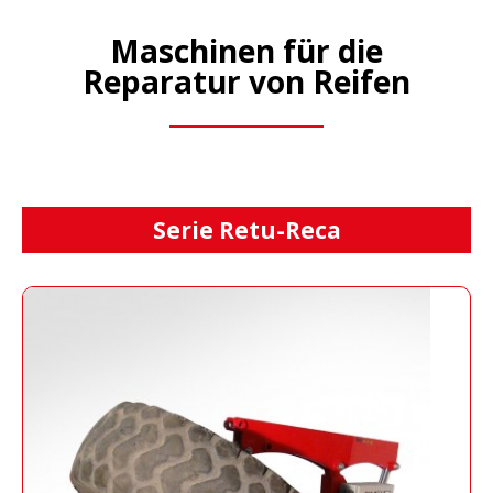
Maschinen für die
Reparatur von Reifen
Serie Retu-Reca
Reca 3000