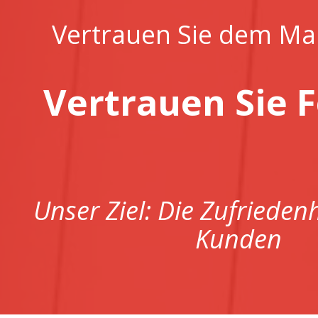
Vertrauen Sie dem Ma
Vertrauen Sie 
Unser Ziel: Die Zufrieden
Kunden