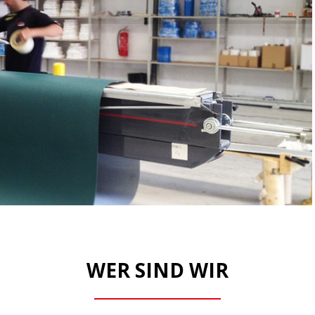
WER SIND WIR