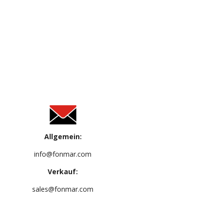
Allgemein:
info@fonmar.com
Verkauf:
sales@fonmar.com