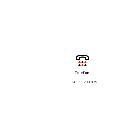
Telefon:
+ 34 953 280 075