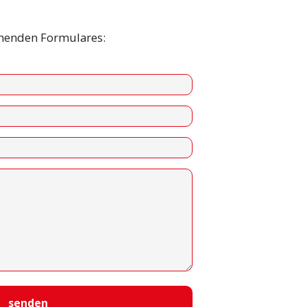
ehenden Formulares: