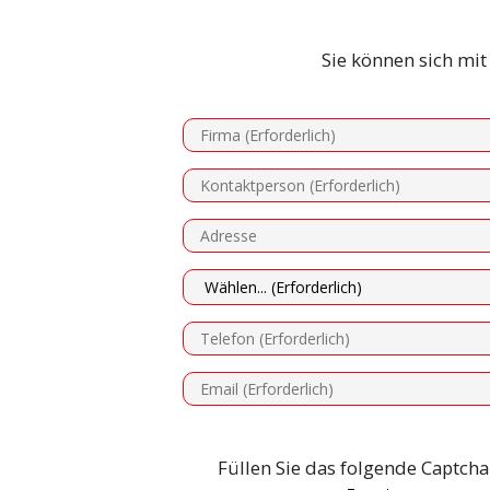
Sie können sich mi
Füllen Sie das folgende Captc