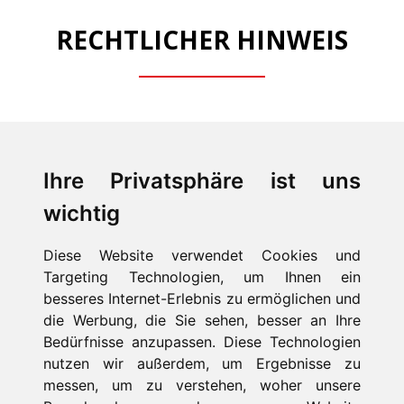
RECHTLICHER HINWEIS
Ihre Privatsphäre ist uns
wichtig
Diese Website verwendet Cookies und
Targeting Technologien, um Ihnen ein
besseres Internet-Erlebnis zu ermöglichen und
die Werbung, die Sie sehen, besser an Ihre
Bedürfnisse anzupassen. Diese Technologien
HOME
nutzen wir außerdem, um Ergebnisse zu
PRODUKTE
messen, um zu verstehen, woher unsere
FIRMA