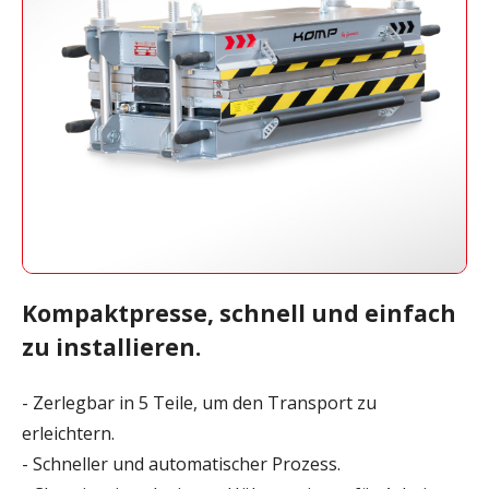
Kompaktpresse, schnell und einfach
zu installieren.
- Zerlegbar in 5 Teile, um den Transport zu
erleichtern.
- Schneller und automatischer Prozess.