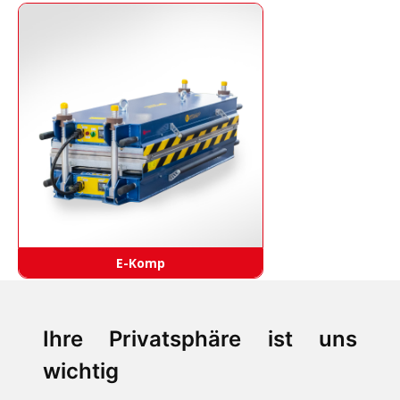
E-Komp
Ihre Privatsphäre ist uns
wichtig