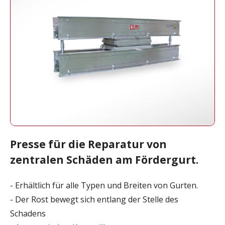
Presse für die Reparatur von
zentralen Schäden am Fördergurt.
- Erhältlich für alle Typen und Breiten von Gurten.
- Der Rost bewegt sich entlang der Stelle des
Schadens