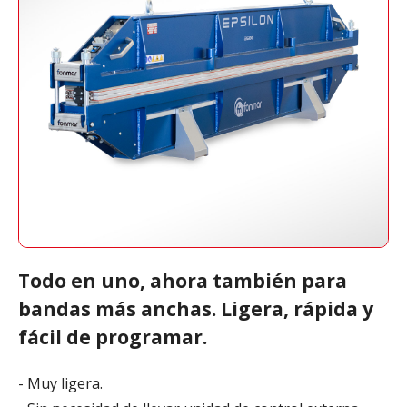
Todo en uno, ahora también para
bandas más anchas. Ligera, rápida y
fácil de programar.
- Muy ligera.