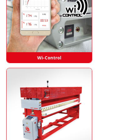
Wi-Control