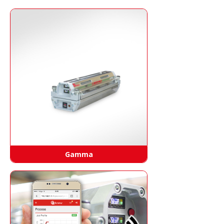
Gamma