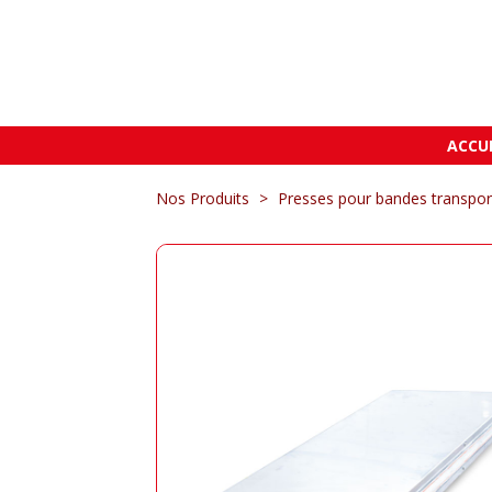
ACCU
Nos Produits
>
Presses pour bandes transpo