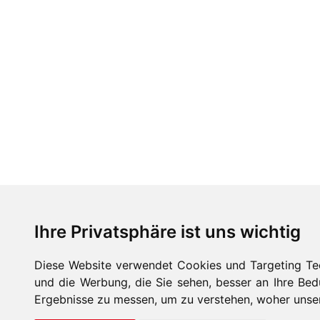
Ihre Privatsphäre ist uns wichtig
Diese Website verwendet Cookies und Targeting Tec
und die Werbung, die Sie sehen, besser an Ihre Be
Ergebnisse zu messen, um zu verstehen, woher unse