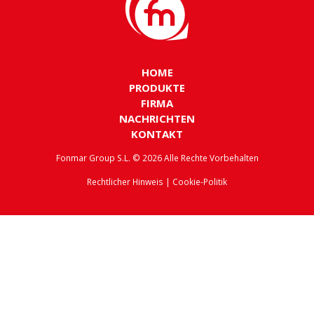
HOME
PRODUKTE
FIRMA
NACHRICHTEN
KONTAKT
Fonmar Group S.L. © 2026 Alle Rechte Vorbehalten
Rechtlicher Hinweis
|
Cookie-Politik