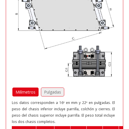
Milímetros
Pulgadas
Los datos corresponden a 16º en mm y 22º en pulgadas. El
peso del chasis inferior incluye parrilla, colchón y cierres. El
peso del chasis superior incluye parrilla. El peso total incluye
los dos chasis completos.