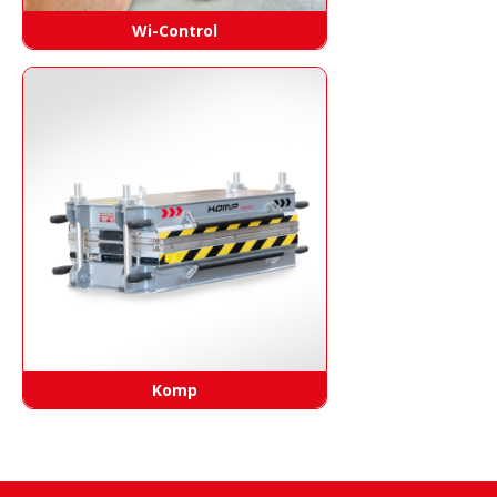
Wi-Control
Komp