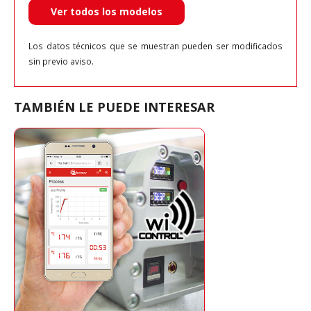
Ver todos los modelos
Los datos técnicos que se muestran pueden ser modificados
sin previo aviso.
TAMBIÉN LE PUEDE INTERESAR