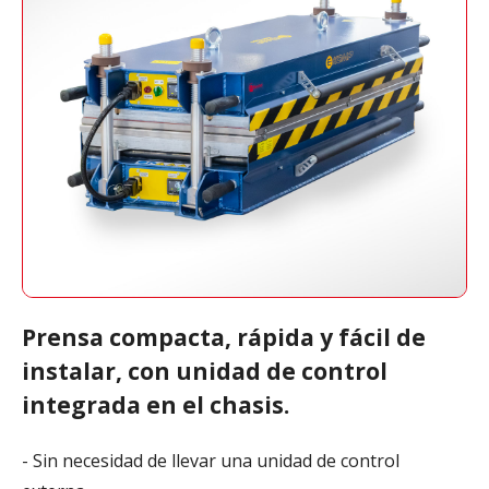
Prensa compacta, rápida y fácil de
instalar, con unidad de control
integrada en el chasis.
- Sin necesidad de llevar una unidad de control