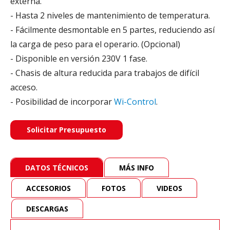
externa.
- Hasta 2 niveles de mantenimiento de temperatura.
- Fácilmente desmontable en 5 partes, reduciendo así
la carga de peso para el operario. (Opcional)
- Disponible en versión 230V 1 fase.
- Chasis de altura reducida para trabajos de difícil
acceso.
- Posibilidad de incorporar
Wi-Control
.
Solicitar Presupuesto
DATOS TÉCNICOS
MÁS INFO
ACCESORIOS
FOTOS
VIDEOS
DESCARGAS