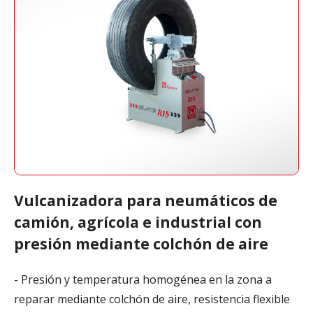
Vulcanizadora para neumáticos de
camión, agrícola e industrial con
presión mediante colchón de aire
- Presión y temperatura homogénea en la zona a
reparar mediante colchón de aire, resistencia flexible