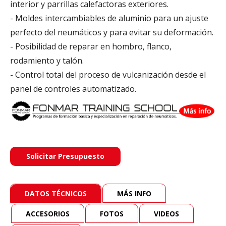
interior y parrillas calefactoras exteriores.
- Moldes intercambiables de aluminio para un ajuste
perfecto del neumáticos y para evitar su deformación.
- Posibilidad de reparar en hombro, flanco,
rodamiento y talón.
- Control total del proceso de vulcanización desde el
panel de controles automatizado.
Solicitar Presupuesto
DATOS TÉCNICOS
MÁS INFO
ACCESORIOS
FOTOS
VIDEOS