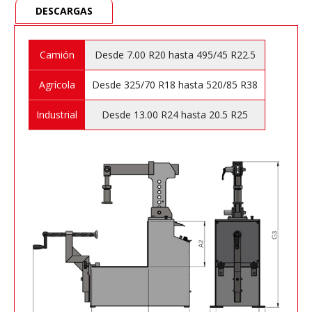
DESCARGAS
Camión
Desde 7.00 R20 hasta 495/45 R22.5
Agrícola
Desde 325/70 R18 hasta 520/85 R38
Industrial
Desde 13.00 R24 hasta 20.5 R25