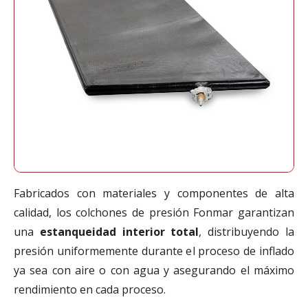
Fabricados con materiales y componentes de alta
calidad, los colchones de presión Fonmar garantizan
una
estanqueidad interior total
, distribuyendo la
presión uniformemente durante el proceso de inflado
ya sea con aire o con agua y asegurando el máximo
rendimiento en cada proceso.