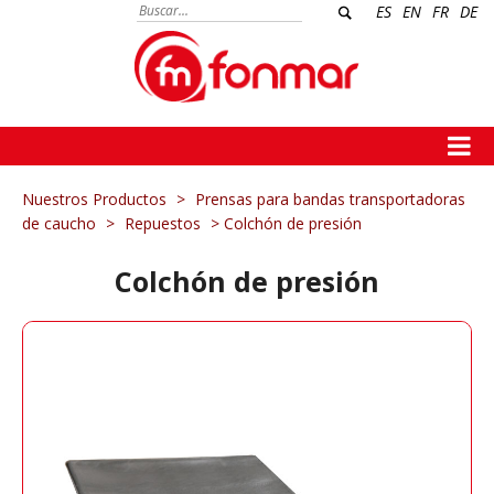
ES
EN
FR
DE
Nuestros Productos
>
Prensas para bandas transportadoras
de caucho
>
Repuestos
> Colchón de presión
Colchón de presión