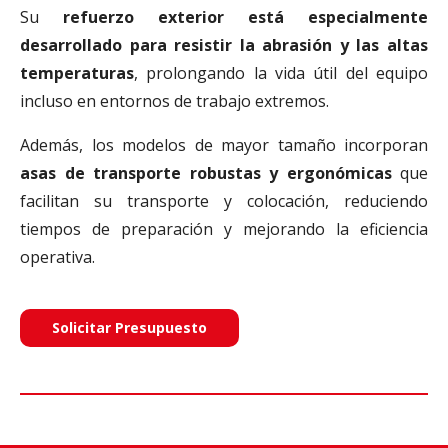
Su
refuerzo exterior está especialmente
desarrollado para resistir la abrasión y las altas
temperaturas
, prolongando la vida útil del equipo
incluso en entornos de trabajo extremos.
Además, los modelos de mayor tamaño incorporan
asas de transporte robustas y ergonómicas
que
facilitan su transporte y colocación, reduciendo
tiempos de preparación y mejorando la eficiencia
operativa.
Solicitar Presupuesto