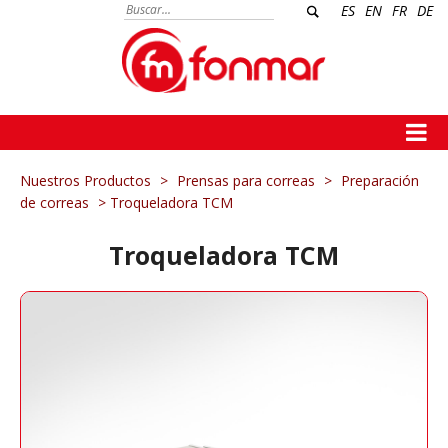
ES
EN
FR
DE
Nuestros Productos
>
Prensas para correas
>
Preparación
de correas
> Troqueladora TCM
Troqueladora TCM