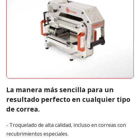
La manera más sencilla para un
resultado perfecto en cualquier tipo
de correa.
- Troquelado de alta calidad, incluso en correas con
recubrimientos especiales.