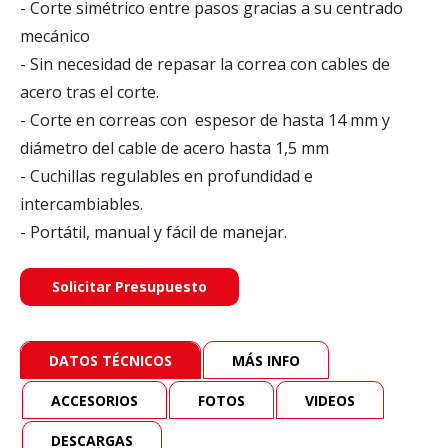
- Corte simétrico entre pasos gracias a su centrado
mecánico
- Sin necesidad de repasar la correa con cables de
acero tras el corte.
- Corte en correas con espesor de hasta 14 mm y
diámetro del cable de acero hasta 1,5 mm
- Cuchillas regulables en profundidad e
intercambiables.
- Portátil, manual y fácil de manejar.
Solicitar Presupuesto
DATOS TÉCNICOS
MÁS INFO
ACCESORIOS
FOTOS
VIDEOS
DESCARGAS