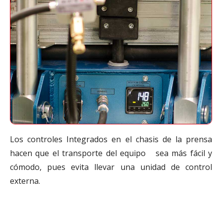
Los controles Integrados en el chasis de la prensa
hacen que el transporte del equipo sea más fácil y
cómodo, pues evita llevar una unidad de control
externa.