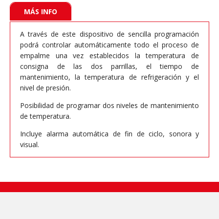
MÁS INFO
A través de este dispositivo de sencilla programación
podrá controlar automáticamente todo el proceso de
empalme una vez establecidos la temperatura de
consigna de las dos parrillas, el tiempo de
mantenimiento, la temperatura de refrigeración y el
nivel de presión.
Posibilidad de programar dos niveles de mantenimiento
de temperatura.
Incluye alarma automática de fin de ciclo, sonora y
visual.