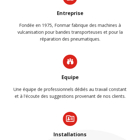
Entreprise
Fondée en 1975, Fonmar fabrique des machines à
vulcanisation pour bandes transporteuses et pour la
réparation des pneumatiques.
Equipe
Une équipe de professionnels dédiés au travail constant
et à l'écoute des suggestions provenant de nos clients.
Installations