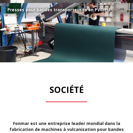
Presses pour bandes transporteuses en PVC/PU
SOCIÉTÉ
Fonmar est une entreprise leader mondial dans la
fabrication de machines à vulcanisation pour bandes