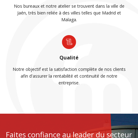
Nos bureaux et notre atelier se trouvent dans la ville de
Jaén, très bien reliée à des villes telles que Madrid et
Malaga.
Qualité
Notre objectif est la satisfaction complète de nos clients
afin d'assurer la rentabilité et continuité de notre
entreprise.
Faites confiance au leader du secteur