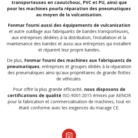
transporteuses en caoutchouc, PVC et PU, ainsi que
pour les machines pourla réparation des pneumatiques
au moyen de la vulcanisation.
Fonmar fourni aussi des équipements de vulcanisation
et autre outillage aux fabriquants de bandes transporteuses,
aux entreprises dédiées à la distribution, l'installation et la
maintenance des bandes et aussi aux entreprises qui installent
et réparent leur propre bandes.
De plus,
Fonmar fourni des machines aux fabriquants de
pneumatiques
, entreprises et groupes dédiés à la réparation
des pneumatiques ainsi qu'aux propriétaires de grande flottes
de véhicules.
Pour offrir la plus grande efficacité,
nous disposons de
certifications de qualité
ISO-9001:2015 émises par AENOR
pour la fabrication et commercialisation de machines, tout en
étant conforme avec les exigences du macage CE.