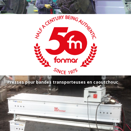
Presses pour bandes transporteuses en caoutchouc