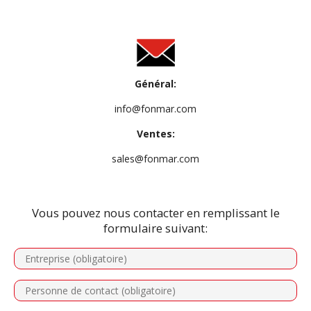
Général:
info@fonmar.com
Ventes:
sales@fonmar.com
Vous pouvez nous contacter en remplissant le
formulaire suivant: